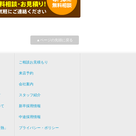
▲ページの先頭に戻る
ご相談お見積もり
来店予約
会社案内
方
スタッフ紹介
いて
新卒採用情報
中途採用情報
断熱」
プライバシー・ポリシー