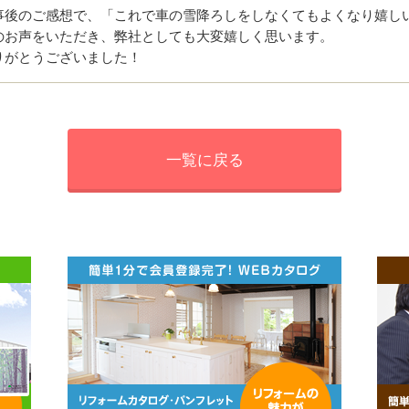
事後のご感想で、「これで車の雪降ろしをしなくてもよくなり嬉し
のお声をいただき、弊社としても大変嬉しく思います。
りがとうございました！
一覧に戻る