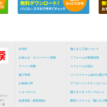
HOME
陽だまり工房について
お知らせ・キャンペーン情報
リフォームの基礎知識
イベント情報
リフォームの流れ
施工実例
いいリフォーム会社の選び
お客様の声
アフターメンテナンスにつ
ショールーム
陽だまりキッチンマルシェ
でリフ
ださい
会員登録（新規登録）
断熱リフォーム「陽だまり
・屋