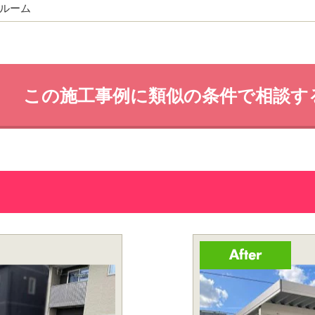
ルーム
この施工事例に類似の条件で相談す