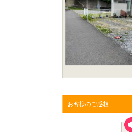
お客様のご感想