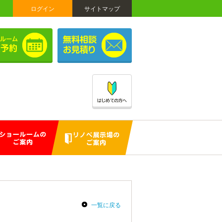
ログイン
サイトマップ
一覧に戻る